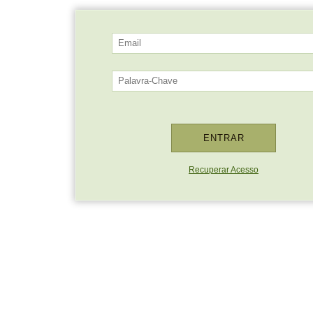
Recuperar Acesso