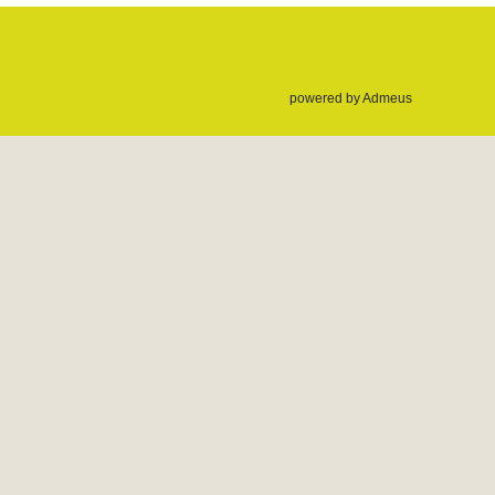
powered by Admeus